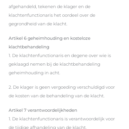
afgehandeld, tekenen de klager en de
klachtenfunctionaris het oordeel over de
gegrondheid van de klacht.
Artikel 6 geheimhouding en kosteloze
klachtbehandeling
1. De klachtenfunctionaris en degene over wie is
geklaagd nemen bij de klachtbehandeling
geheimhouding in acht.
2. De klager is geen vergoeding verschuldigd voor
de kosten van de behandeling van de klacht.
Artikel 7 verantwoordelijkheden
1. De klachtenfunctionaris is verantwoordelijk voor
de tijdige afhandeling van de klacht.