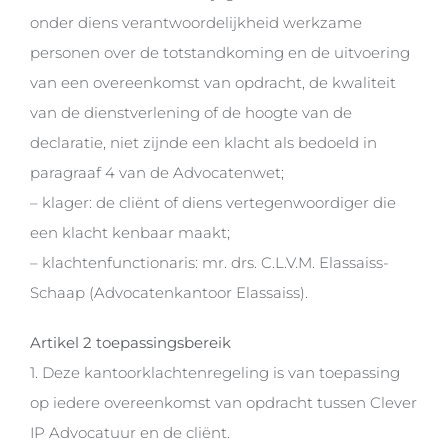
onder diens verantwoordelijkheid werkzame
personen over de totstandkoming en de uitvoering
van een overeenkomst van opdracht, de kwaliteit
van de dienstverlening of de hoogte van de
declaratie, niet zijnde een klacht als bedoeld in
paragraaf 4 van de Advocatenwet;
– klager: de cliënt of diens vertegenwoordiger die
een klacht kenbaar maakt;
– klachtenfunctionaris: mr. drs. C.L.V.M. Elassaiss-
Schaap (Advocatenkantoor Elassaiss).
Artikel 2 toepassingsbereik
1. Deze kantoorklachtenregeling is van toepassing
op iedere overeenkomst van opdracht tussen Clever
IP Advocatuur en de cliënt.