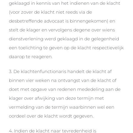
geklaagd in kennis van het indienen van de klacht
(voor zover de klacht niet reeds via de
desbetreffende advocaat is binnengekomen) en
stelt de klager en vervolgens degene over wiens
dienstverlening werd geklaagd in de gelegenheid
een toelichting te geven op de klacht respectievelijk
daarop te reageren.
3. De klachtenfunctionaris handelt de klacht af
binnen vier weken na ontvangst van de klacht of
doet met opgave van redenen mededeling aan de
klager over afwijking van deze termijn met
vermelding van de termijn waarbinnen wel een
oordeel over de klacht wordt gegeven.
4. Indien de klacht naar tevredenheid is