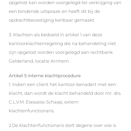
opgelost kan worden voorgelegd ter verkrijging van
een bindende uitspraak en heeft dit bij de
opdrachtbevestiging kenbaar gemaakt.
3. Klachten als bedoeld in artikel 1 van deze
kantoorklachtenregeling die na behandeling niet
zijn opgelost worden voorgelegd aan rechtbank
Gelderland, locatie Arnhem.
Artikel 5 interne klachtprocedure
1. Indien een cliënt het kantoor benadert met een
klacht, dan wordt de klacht behandeld door mr. drs.
C.L.V.M. Elassaiss-Schaap, extern
klachtenfunctionaris.
2.De klachtenfunctionaris stelt degene over wie is