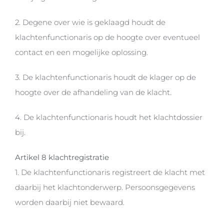
2. Degene over wie is geklaagd houdt de
klachtenfunctionaris op de hoogte over eventueel
contact en een mogelijke oplossing.
3. De klachtenfunctionaris houdt de klager op de
hoogte over de afhandeling van de klacht.
4. De klachtenfunctionaris houdt het klachtdossier
bij.
Artikel 8 klachtregistratie
1. De klachtenfunctionaris registreert de klacht met
daarbij het klachtonderwerp. Persoonsgegevens
worden daarbij niet bewaard.