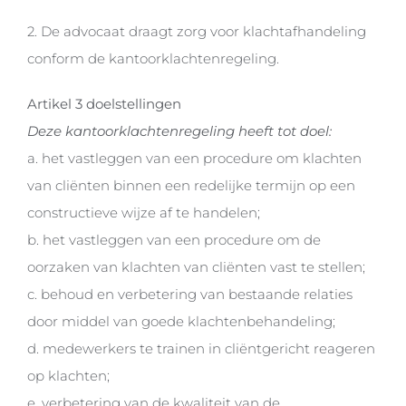
2. De advocaat draagt zorg voor klachtafhandeling
conform de kantoorklachtenregeling.
Artikel 3 doelstellingen
Deze kantoorklachtenregeling heeft tot doel:
a. het vastleggen van een procedure om klachten
van cliënten binnen een redelijke termijn op een
constructieve wijze af te handelen;
b. het vastleggen van een procedure om de
oorzaken van klachten van cliënten vast te stellen;
c. behoud en verbetering van bestaande relaties
door middel van goede klachtenbehandeling;
d. medewerkers te trainen in cliëntgericht reageren
op klachten;
e. verbetering van de kwaliteit van de