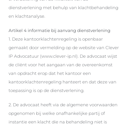
dienstverlening met behulp van klachtbehandeling
en klachtanalyse.
Artikel 4 informatie bij aanvang dienstverlening
1. Deze kantoorklachtenregeling is openbaar
gemaakt door vermelding op de website van Clever
IP Advocatuur (www.clever-ip.nl). De advocaat wijst
de cliënt voor het aangaan van de overeenkomst
van opdracht erop dat het kantoor een
kantoorklachtenregeling hanteert en dat deze van
toepassing is op de dienstverlening.
2. De advocaat heeft via de algemene voorwaarden
opgenomen bij welke onafhankelijke partij of
instantie een klacht die na behandeling niet is